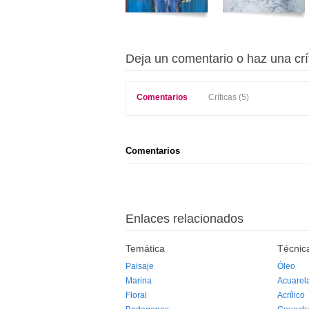
Deja un comentario o haz una crí
Comentarios
Críticas (5)
Comentarios
Enlaces relacionados
Temática
Técnic
Paisaje
Óleo
Marina
Acuarel
Floral
Acrílico