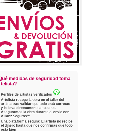
Qué medidas de seguridad toma
telista?
Perfiles de artistas verificados
Artelista recoge la obra en el taller del
artista tras validar que todo está correcto
y la lleva directamente a tu casa.
Aseguramos la obra durante el envío con
Allianz Seguros™
Una plataforma segura: El artista no recibe
el dinero hasta que nos confirmas que todo
está bien