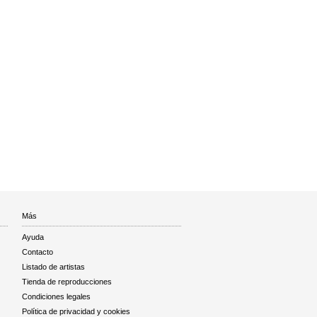
Más
Ayuda
Contacto
Listado de artistas
Tienda de reproducciones
Condiciones legales
Política de privacidad y cookies